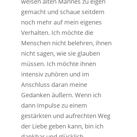
weisen alten Mannes zu eigen
gemacht und schaue seitdem
noch mehr auf mein eigenes
Verhalten. Ich möchte die
Menschen nicht belehren, ihnen
nicht sagen, wie sie glauben
müssen. Ich möchte ihnen
intensiv zuhören und im
Anschluss daran meine
Gedanken äußern. Wenn ich
dann Impulse zu einem
gestärkten und aufrechten Weg
der Liebe geben kann, bin ich
dankbar und glücklich.