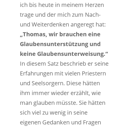
ich bis heute in meinem Herzen
trage und der mich zum Nach-
und Weiterdenken angeregt hat:
„Thomas, wir brauchen eine
Glaubensunterstützung und
keine Glaubensunterweisung.“
In diesem Satz beschrieb er seine
Erfahrungen mit vielen Priestern
und Seelsorgern. Diese hätten
ihm immer wieder erzählt, wie
man glauben müsste. Sie hätten
sich viel zu wenig in seine
eigenen Gedanken und Fragen