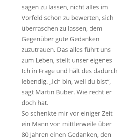
sagen zu lassen, nicht alles im
Vorfeld schon zu bewerten, sich
überraschen zu lassen, dem
Gegenüber gute Gedanken
zuzutrauen. Das alles führt uns
zum Leben, stellt unser eigenes
Ich in Frage und hält des dadurch
lebendig. „Ich bin, weil du bist“,
sagt Martin Buber. Wie recht er
doch hat.
So schenkte mir vor einiger Zeit
ein Mann von mittlerweile über
80 Jahren einen Gedanken, den