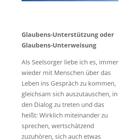
Glaubens-Unterstützung oder
Glaubens-Unterweisung
Als Seelsorger liebe ich es, immer
wieder mit Menschen über das
Leben ins Gespräch zu kommen,
gleichsam sich auszutauschen, in
den Dialog zu treten und das
heißt: Wirklich miteinander zu
sprechen, wertschätzend
zuzuhören, sich auch etwas