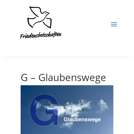
G – Glaubenswege