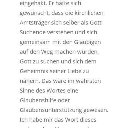
eingehakt. Er hätte sich
gewünscht, dass die kirchlichen
Amtsträger sich selber als Gott-
Suchende verstehen und sich
gemeinsam mit den Gläubigen
auf den Weg machen würden,
Gott zu suchen und sich dem
Geheimnis seiner Liebe zu
nähern. Das wäre im wahrsten
Sinne des Wortes eine
Glaubenshilfe oder
Glaubensunterstützung gewesen.
Ich habe mir das Wort dieses