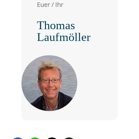
Euer / Ihr
Thomas
Laufmöller