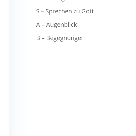
S – Sprechen zu Gott
A – Augenblick
B – Begegnungen