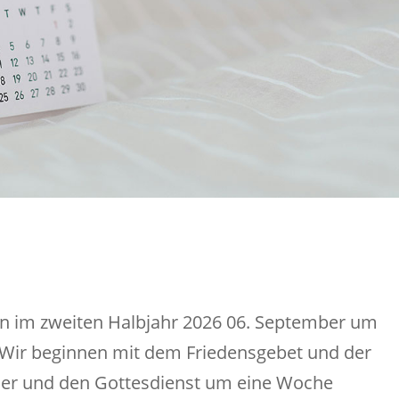
rn im zweiten Halbjahr 2026 06. September um
 Wir beginnen mit dem Friedensgebet und der
eier und den Gottesdienst um eine Woche