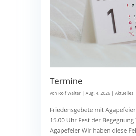
Termine
von
Rolf Walter
|
Aug. 4, 2026
|
Aktuelles
Friedensgebete mit Agapefeie
15.00 Uhr Fest der Begegnung
Agapefeier Wir haben diese F