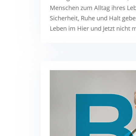
Menschen zum Alltag ihres Leb
Sicherheit, Ruhe und Halt gebe
Leben im Hier und Jetzt nicht 