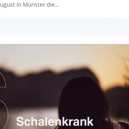
ugust in Münster die...