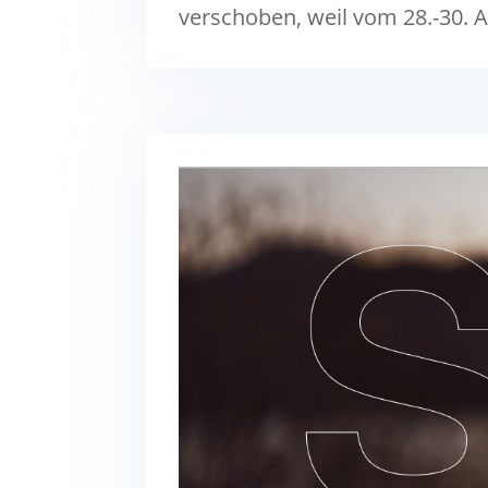
verschoben, weil vom 28.-30. A