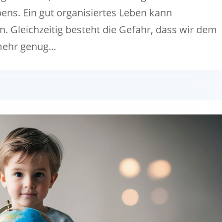
ens. Ein gut organisiertes Leben kann
n. Gleichzeitig besteht die Gefahr, dass wir dem
mehr genug...