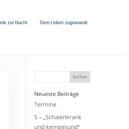
rte zur Nacht
Dem Leben zugewandt
Neueste Beiträge
Termine
S – „Schalenkrank
und kerngesund“